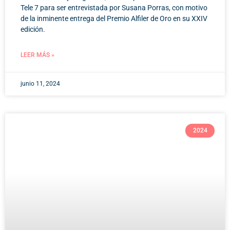
Tele 7 para ser entrevistada por Susana Porras, con motivo
de la inminente entrega del Premio Alfiler de Oro en su XXIV
edición.
LEER MÁS »
junio 11, 2024
2024