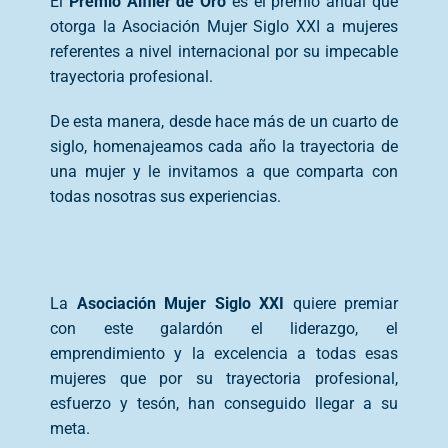
El
Premio Alfiler de Oro
es el premio anual que
otorga la Asociación Mujer Siglo XXI a mujeres
referentes a nivel internacional por su impecable
trayectoria profesional.
De esta manera, desde hace más de un cuarto de
siglo, homenajeamos cada año la trayectoria de
una mujer y le invitamos a que comparta con
todas nosotras sus experiencias.
La
Asociación Mujer Siglo XXI
quiere premiar
con este galardón el liderazgo, el
emprendimiento y la excelencia a todas esas
mujeres que por su trayectoria profesional,
esfuerzo y tesón, han conseguido llegar a su
meta.