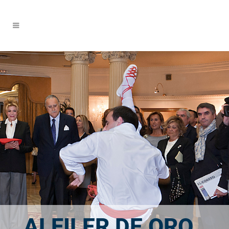
ALFILER DE ORO