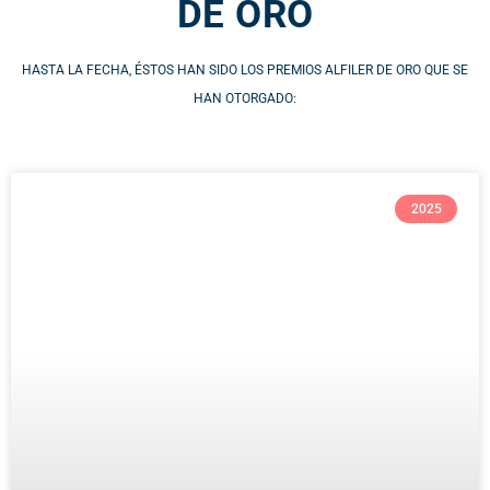
DE ORO
HASTA LA FECHA, ÉSTOS HAN SIDO LOS PREMIOS ALFILER DE ORO QUE SE
HAN OTORGADO:
2025