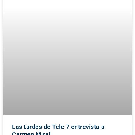
Las tardes de Tele 7 entrevista a
Carmen Miral