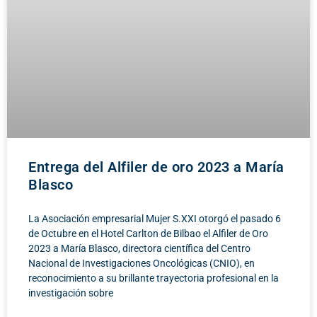
Entrega del Alfiler de oro 2023 a María
Blasco
La Asociación empresarial Mujer S.XXI otorgó el pasado 6
de Octubre en el Hotel Carlton de Bilbao el Alfiler de Oro
2023 a María Blasco, directora científica del Centro
Nacional de Investigaciones Oncológicas (CNIO), en
reconocimiento a su brillante trayectoria profesional en la
investigación sobre