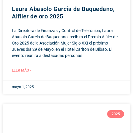
Laura Abasolo García de Baquedano,
Alfiler de oro 2025
La Directora de Finanzas y Control de Telefónica, Laura
Abasolo García de Baquedano, recibirá el Premio Alfiler de
Oro 2025 de la Asociación Mujer Siglo XXI el próximo
Jueves día 29 de Mayo, en el Hotel Carlton de Bilbao. El
evento reunirá a destacadas personas
LEER MÁS »
mayo 1, 2025
2025