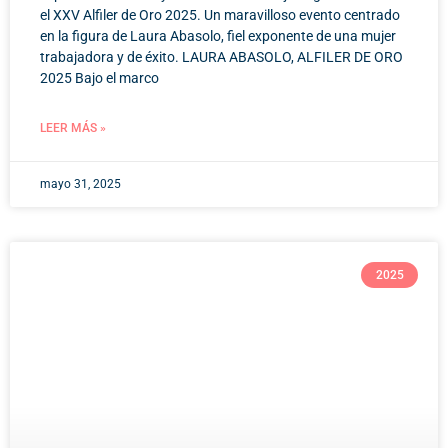
el XXV Alfiler de Oro 2025. Un maravilloso evento centrado
en la figura de Laura Abasolo, fiel exponente de una mujer
trabajadora y de éxito. LAURA ABASOLO, ALFILER DE ORO
2025 Bajo el marco
LEER MÁS »
mayo 31, 2025
2025