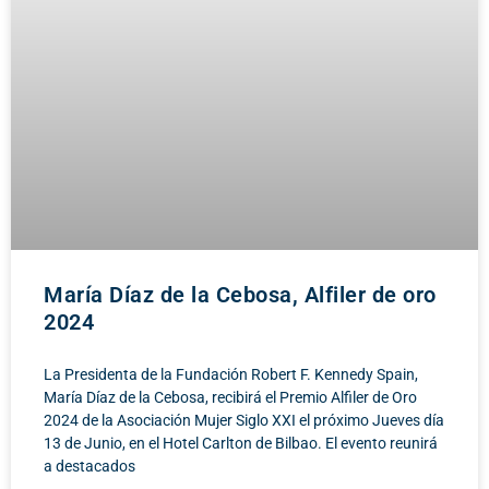
María Díaz de la Cebosa, Alfiler de oro
2024
La Presidenta de la Fundación Robert F. Kennedy Spain,
María Díaz de la Cebosa, recibirá el Premio Alfiler de Oro
2024 de la Asociación Mujer Siglo XXI el próximo Jueves día
13 de Junio, en el Hotel Carlton de Bilbao. El evento reunirá
a destacados