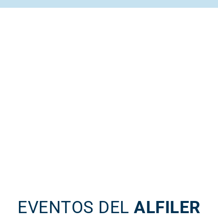
EVENTOS DEL
ALFILER