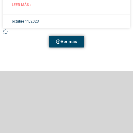
LEER MÁS »
octubre 11, 2023
Ver más