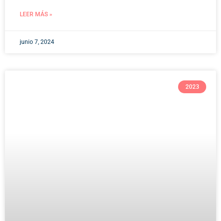
LEER MÁS »
junio 7, 2024
2023