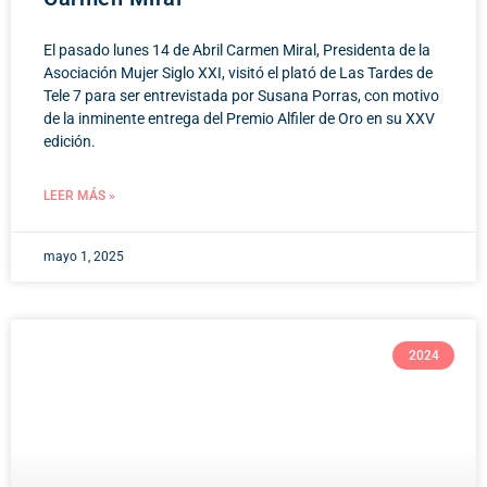
El pasado lunes 14 de Abril Carmen Miral, Presidenta de la
Asociación Mujer Siglo XXI, visitó el plató de Las Tardes de
Tele 7 para ser entrevistada por Susana Porras, con motivo
de la inminente entrega del Premio Alfiler de Oro en su XXV
edición.
LEER MÁS »
mayo 1, 2025
2024