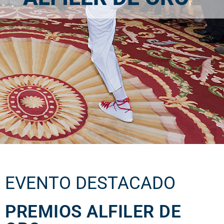
EVENTO DESTACADO
PREMIOS ALFILER DE