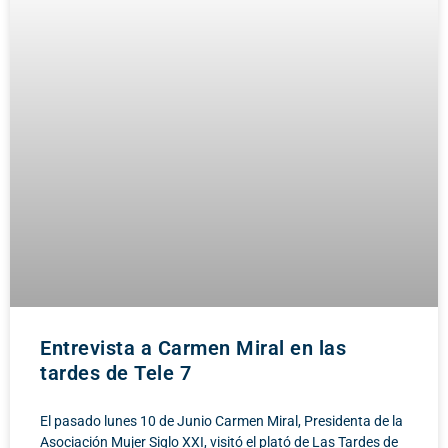
Entrevista a Carmen Miral en las
tardes de Tele 7
El pasado lunes 10 de Junio Carmen Miral, Presidenta de la
Asociación Mujer Siglo XXI, visitó el plató de Las Tardes de