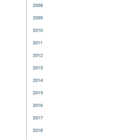
2008
2009
2010
2011
2012
2013
2014
2015
2016
2017
2018