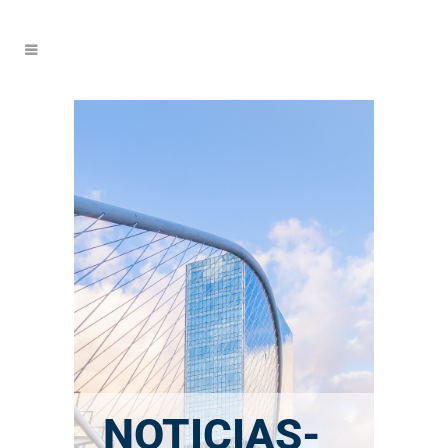
NOTICIAS-