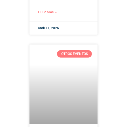
LEER MÁS »
abril 11, 2026
OTROS EVENTOS