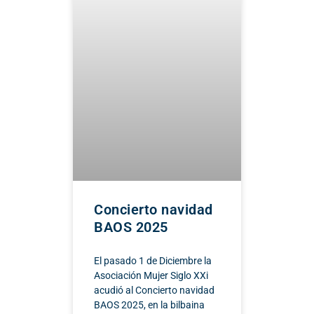
Concierto navidad
BAOS 2025
El pasado 1 de Diciembre la
Asociación Mujer Siglo XXi
acudió al Concierto navidad
BAOS 2025, en la bilbaina