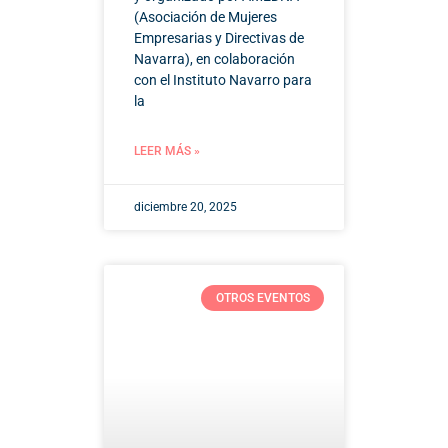
(Asociación de Mujeres
Empresarias y Directivas de
Navarra), en colaboración
con el Instituto Navarro para
la
LEER MÁS »
diciembre 20, 2025
OTROS EVENTOS