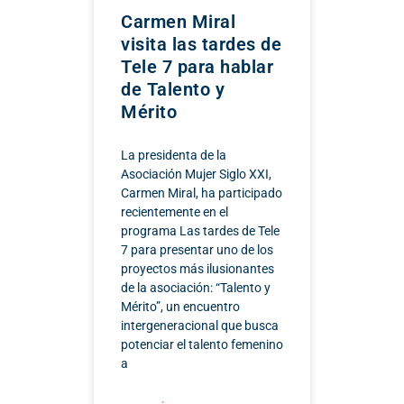
Carmen Miral
visita las tardes de
Tele 7 para hablar
de Talento y
Mérito
La presidenta de la
Asociación Mujer Siglo XXI,
Carmen Miral, ha participado
recientemente en el
programa Las tardes de Tele
7 para presentar uno de los
proyectos más ilusionantes
de la asociación: “Talento y
Mérito”, un encuentro
intergeneracional que busca
potenciar el talento femenino
a