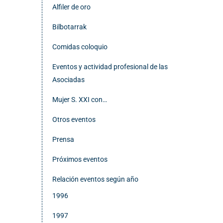
Alfiler de oro
Bilbotarrak
Comidas coloquio
Eventos y actividad profesional de las
Asociadas
Mujer S. XXI con…
Otros eventos
Prensa
Próximos eventos
Relación eventos según año
1996
1997