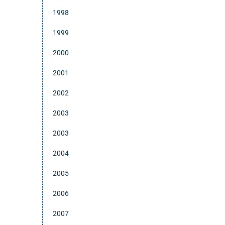
1998
1999
2000
2001
2002
2003
2003
2004
2005
2006
2007