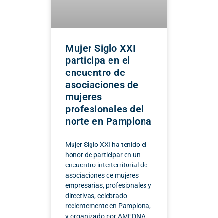
Mujer Siglo XXI
participa en el
encuentro de
asociaciones de
mujeres
profesionales del
norte en Pamplona
Mujer Siglo XXI ha tenido el
honor de participar en un
encuentro interterritorial de
asociaciones de mujeres
empresarias, profesionales y
directivas, celebrado
recientemente en Pamplona,
y organizado por AMEDNA