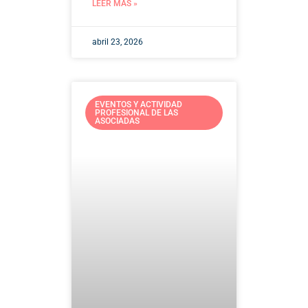
LEER MÁS »
abril 23, 2026
EVENTOS Y ACTIVIDAD
PROFESIONAL DE LAS
ASOCIADAS