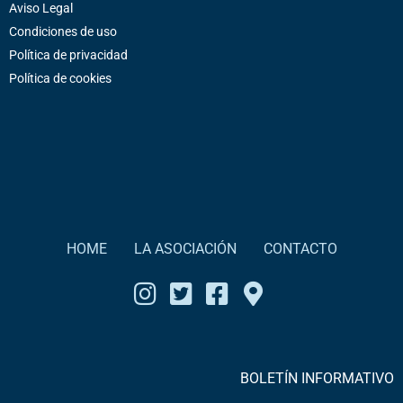
Aviso Legal
Condiciones de uso
Política de privacidad
Política de cookies
HOME
LA ASOCIACIÓN
CONTACTO
BOLETÍN INFORMATIVO