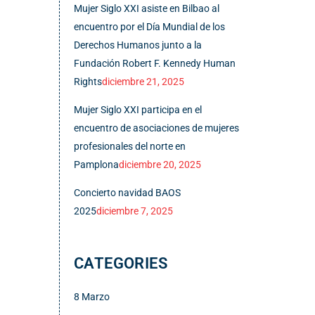
Mujer Siglo XXI asiste en Bilbao al
encuentro por el Día Mundial de los
Derechos Humanos junto a la
Fundación Robert F. Kennedy Human
Rights
diciembre 21, 2025
Mujer Siglo XXI participa en el
encuentro de asociaciones de mujeres
profesionales del norte en
Pamplona
diciembre 20, 2025
Concierto navidad BAOS
2025
diciembre 7, 2025
CATEGORIES
8 Marzo