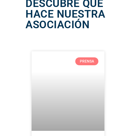
DESCUBRE QUÉ
HACE NUESTRA
ASOCIACIÓN
PRENSA