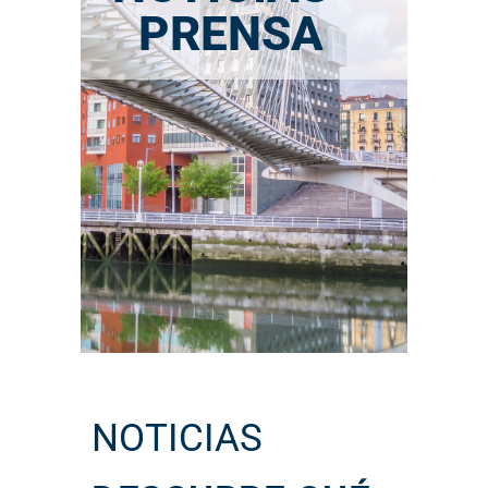
PRENSA
NOTICIAS