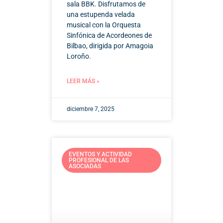
sala BBK. Disfrutamos de
una estupenda velada
musical con la Orquesta
Sinfónica de Acordeones de
Bilbao, dirigida por Amagoia
Loroño.
LEER MÁS »
diciembre 7, 2025
EVENTOS Y ACTIVIDAD
PROFESIONAL DE LAS
ASOCIADAS