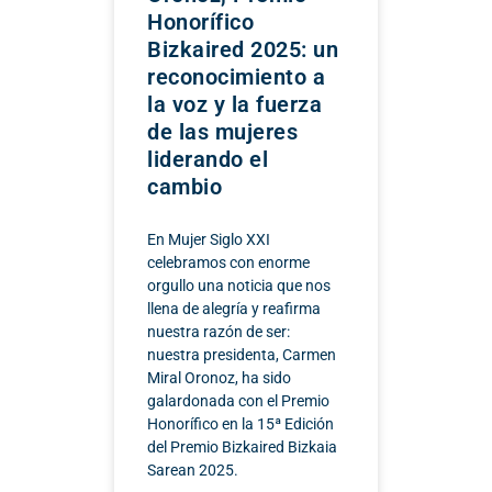
Honorífico
Bizkaired 2025: un
reconocimiento a
la voz y la fuerza
de las mujeres
liderando el
cambio
En Mujer Siglo XXI
celebramos con enorme
orgullo una noticia que nos
llena de alegría y reafirma
nuestra razón de ser:
nuestra presidenta, Carmen
Miral Oronoz, ha sido
galardonada con el Premio
Honorífico en la 15ª Edición
del Premio Bizkaired Bizkaia
Sarean 2025.