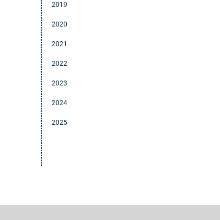
2019
2020
2021
2022
2023
2024
2025