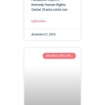
Kennedy Human Rights
Center. El acto contó con
LEER MÁS »
diciembre 21, 2025
MUJER S. XXI CON...