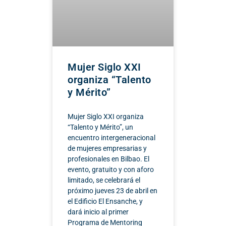
Mujer Siglo XXI
organiza “Talento
y Mérito”
Mujer Siglo XXI organiza
“Talento y Mérito”, un
encuentro intergeneracional
de mujeres empresarias y
profesionales en Bilbao. El
evento, gratuito y con aforo
limitado, se celebrará el
próximo jueves 23 de abril en
el Edificio El Ensanche, y
dará inicio al primer
Programa de Mentoring