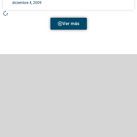
diciembre 4, 2009
Ver más