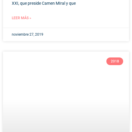
XXI, que preside Camen MIral y que
LEER MÁS »
noviembre 27, 2019
2018