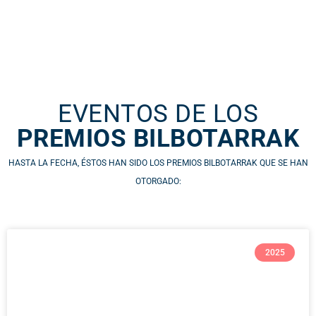
EVENTOS DE LOS
PREMIOS BILBOTARRAK
HASTA LA FECHA, ÉSTOS HAN SIDO LOS PREMIOS BILBOTARRAK QUE SE HAN
OTORGADO:
2025