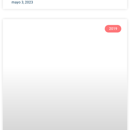
mayo 3, 2023
2019