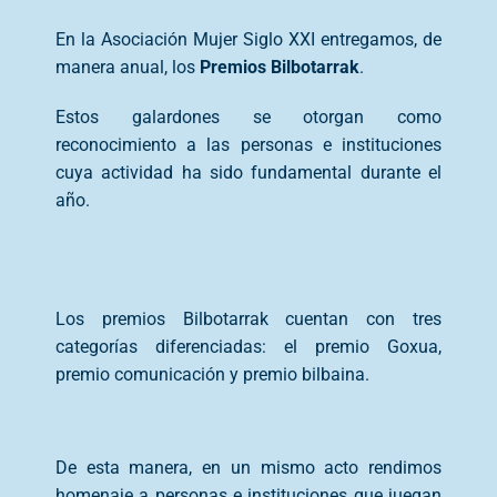
En la Asociación Mujer Siglo XXI entregamos, de
manera anual, los
Premios Bilbotarrak
.
Estos galardones se otorgan como
reconocimiento a las personas e instituciones
cuya actividad ha sido fundamental durante el
año.
Los premios Bilbotarrak cuentan con tres
categorías diferenciadas: el premio Goxua,
premio comunicación y premio bilbaina.
De esta manera, en un mismo acto rendimos
homenaje a personas e instituciones que juegan