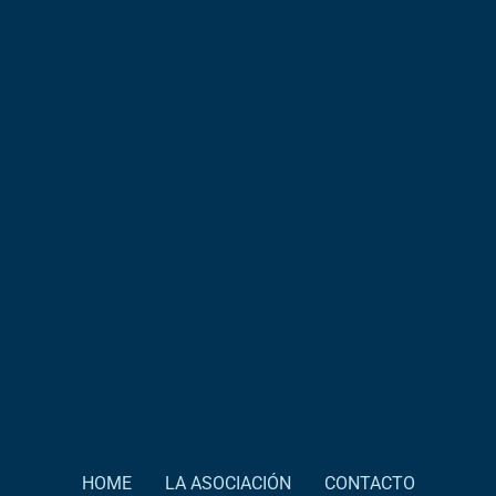
HOME
LA ASOCIACIÓN
CONTACTO