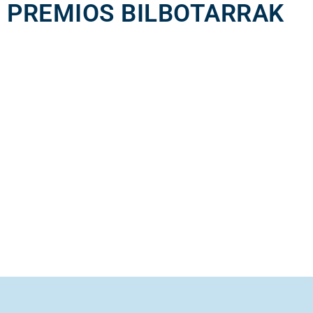
PREMIOS BILBOTARRAK