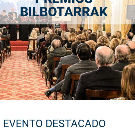
BILBOTARRAK
EVENTO DESTACADO