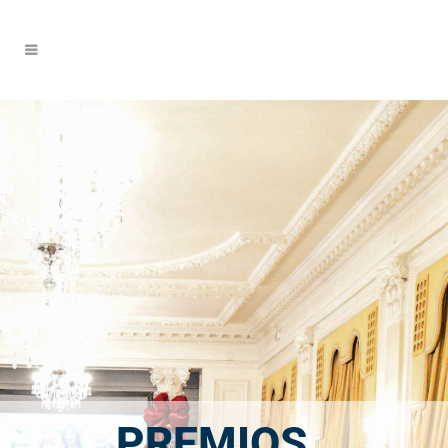
PREMIOS