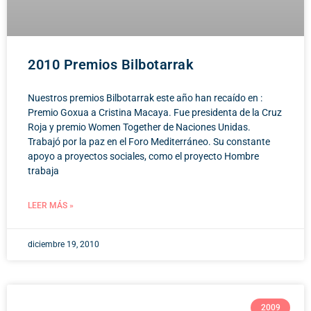
2010 Premios Bilbotarrak
Nuestros premios Bilbotarrak este año han recaído en :
Premio Goxua a Cristina Macaya. Fue presidenta de la Cruz
Roja y premio Women Together de Naciones Unidas.
Trabajó por la paz en el Foro Mediterráneo. Su constante
apoyo a proyectos sociales, como el proyecto Hombre
trabaja
LEER MÁS »
diciembre 19, 2010
2009