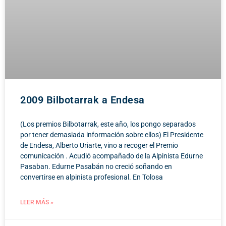
2009 Bilbotarrak a Endesa
(Los premios Bilbotarrak, este año, los pongo separados
por tener demasiada información sobre ellos) El Presidente
de Endesa, Alberto Uriarte, vino a recoger el Premio
comunicación . Acudió acompañado de la Alpinista Edurne
Pasaban. Edurne Pasabán no creció soñando en
convertirse en alpinista profesional. En Tolosa
LEER MÁS »