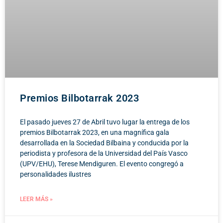
Premios Bilbotarrak 2023
El pasado jueves 27 de Abril tuvo lugar la entrega de los
premios Bilbotarrak 2023, en una magnífica gala
desarrollada en la Sociedad Bilbaina y conducida por la
periodista y profesora de la Universidad del País Vasco
(UPV/EHU), Terese Mendiguren. El evento congregó a
personalidades ilustres
LEER MÁS »