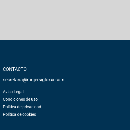
CONTACTO
secretaria@mujersigloxxi.com
Aviso Legal
Condiciones de uso
Política de privacidad
Política de cookies