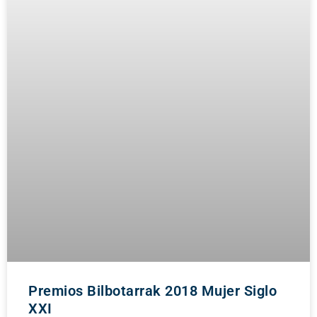
Premios Bilbotarrak 2018 Mujer Siglo
XXI