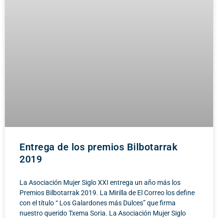
Entrega de los premios Bilbotarrak
2019
La Asociación Mujer Siglo XXI entrega un año más los
Premios Bilbotarrak 2019. La Mirilla de El Correo los define
con el título “ Los Galardones más Dulces” que firma
nuestro querido Txema Soria. La Asociación Mujer Siglo