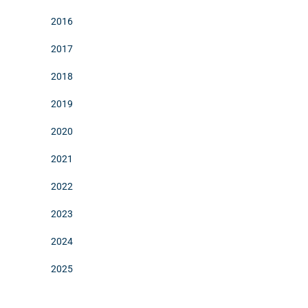
2016
2017
2018
2019
2020
2021
2022
2023
2024
2025