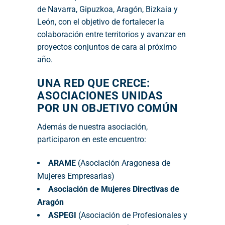
de Navarra, Gipuzkoa, Aragón, Bizkaia y
León, con el objetivo de fortalecer la
colaboración entre territorios y avanzar en
proyectos conjuntos de cara al próximo
año.
UNA RED QUE CRECE:
ASOCIACIONES UNIDAS
POR UN OBJETIVO COMÚN
Además de nuestra asociación,
participaron en este encuentro:
ARAME
(Asociación Aragonesa de
Mujeres Empresarias)
Asociación de Mujeres Directivas de
Aragón
ASPEGI
(Asociación de Profesionales y