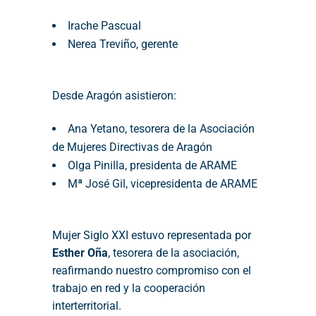
Irache Pascual
Nerea Treviño, gerente
Desde Aragón asistieron:
Ana Yetano, tesorera de la Asociación
de Mujeres Directivas de Aragón
Olga Pinilla, presidenta de ARAME
Mª José Gil, vicepresidenta de ARAME
Mujer Siglo XXI estuvo representada por
Esther Oña
, tesorera de la asociación,
reafirmando nuestro compromiso con el
trabajo en red y la cooperación
interterritorial.