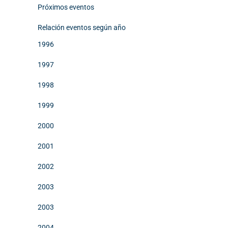
Próximos eventos
Relación eventos según año
1996
1997
1998
1999
2000
2001
2002
2003
2003
2004