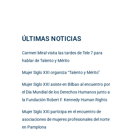
ÚLTIMAS NOTICIAS
Carmen Miral visita las tardes de Tele 7 para
hablar de Talento y Mérito
Mujer Siglo XXI organiza “Talento y Mérito”
Mujer Siglo XXI asiste en Bilbao al encuentro por
el Día Mundial de los Derechos Humanos junto a
la Fundación Robert F. Kennedy Human Rights
Mujer Siglo XXI participa en el encuentro de
asociaciones de mujeres profesionales del norte
en Pamplona