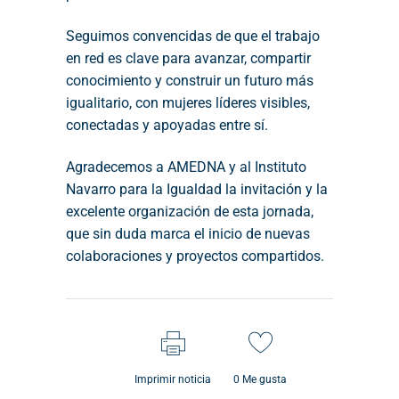
Seguimos convencidas de que el trabajo
en red es clave para avanzar, compartir
conocimiento y construir un futuro más
igualitario, con mujeres líderes visibles,
conectadas y apoyadas entre sí.
Agradecemos a AMEDNA y al Instituto
Navarro para la Igualdad la invitación y la
excelente organización de esta jornada,
que sin duda marca el inicio de nuevas
colaboraciones y proyectos compartidos.
Imprimir noticia
0
Me gusta