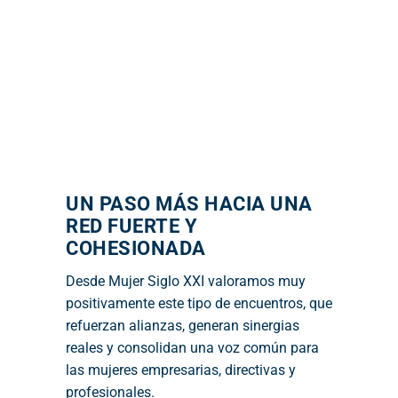
UN PASO MÁS HACIA UNA
RED FUERTE Y
COHESIONADA
Desde Mujer Siglo XXI valoramos muy
positivamente este tipo de encuentros, que
refuerzan alianzas, generan sinergias
reales y consolidan una voz común para
las mujeres empresarias, directivas y
profesionales.