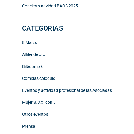
Concierto navidad BAOS 2025
CATEGORÍAS
8 Marzo
Alfiler de oro
Bilbotarrak
Comidas coloquio
Eventos y actividad profesional de las Asociadas
Mujer S. XXI con…
Otros eventos
Prensa