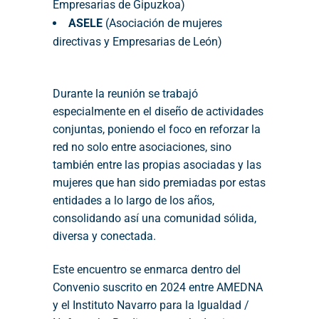
Empresarias de Gipuzkoa)
ASELE
(Asociación de mujeres
directivas y Empresarias de León)
Durante la reunión se trabajó
especialmente en el diseño de actividades
conjuntas, poniendo el foco en reforzar la
red no solo entre asociaciones, sino
también entre las propias asociadas y las
mujeres que han sido premiadas por estas
entidades a lo largo de los años,
consolidando así una comunidad sólida,
diversa y conectada.
Este encuentro se enmarca dentro del
Convenio suscrito en 2024 entre AMEDNA
y el Instituto Navarro para la Igualdad /