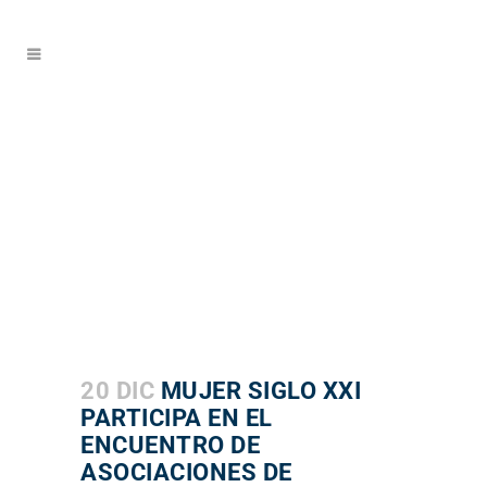
20 DIC
MUJER SIGLO XXI
PARTICIPA EN EL
ENCUENTRO DE
ASOCIACIONES DE