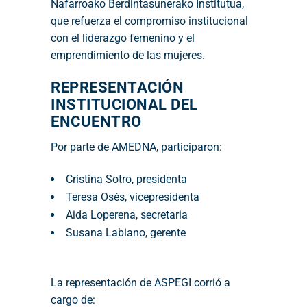
Nafarroako Berdintasunerako Institutua,
que refuerza el compromiso institucional
con el liderazgo femenino y el
emprendimiento de las mujeres.
REPRESENTACIÓN
INSTITUCIONAL DEL
ENCUENTRO
Por parte de AMEDNA, participaron:
Cristina Sotro, presidenta
Teresa Osés, vicepresidenta
Aida Loperena, secretaria
Susana Labiano, gerente
La representación de ASPEGI corrió a
cargo de: