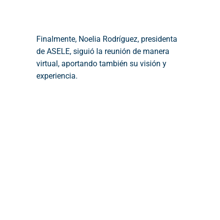
Finalmente, Noelia Rodríguez, presidenta
de ASELE, siguió la reunión de manera
virtual, aportando también su visión y
experiencia.