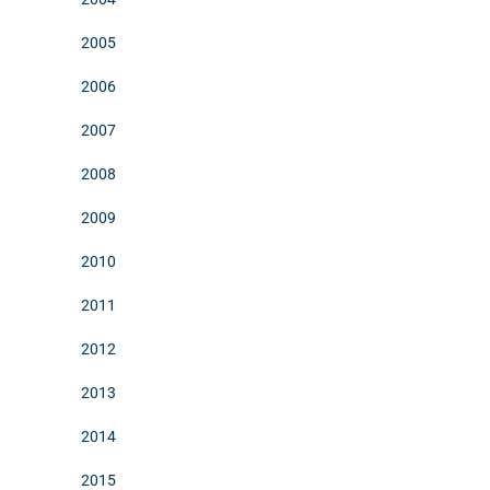
2005
2006
2007
2008
2009
2010
2011
2012
2013
2014
2015