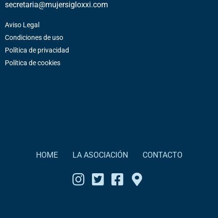
secretaria@mujersigloxxi.com
Aviso Legal
Condiciones de uso
Política de privacidad
Política de cookies
HOME
LA ASOCIACIÓN
CONTACTO