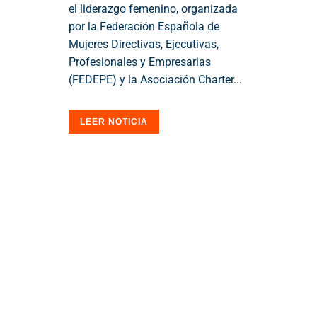
el liderazgo femenino, organizada
por la Federación Española de
Mujeres Directivas, Ejecutivas,
Profesionales y Empresarias
(FEDEPE) y la Asociación Charter...
LEER NOTICIA