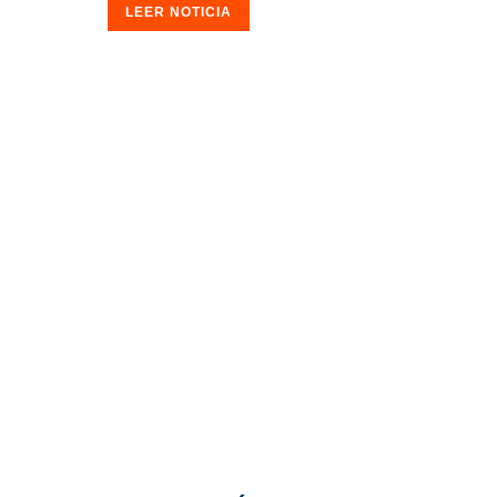
LEER NOTICIA