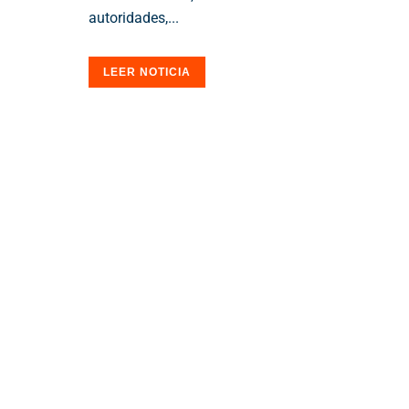
autoridades,...
LEER NOTICIA