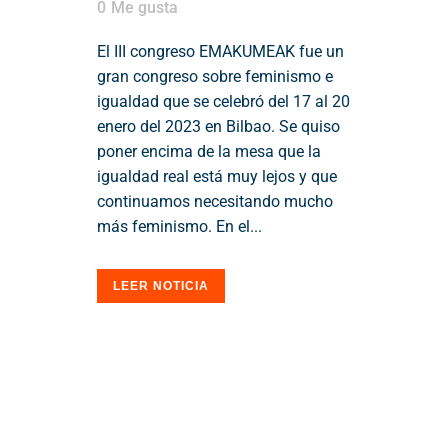
0
Me gusta
El III congreso EMAKUMEAK fue un
gran congreso sobre feminismo e
igualdad que se celebró del 17 al 20
enero del 2023 en Bilbao. Se quiso
poner encima de la mesa que la
igualdad real está muy lejos y que
continuamos necesitando mucho
más feminismo. En el...
LEER NOTICIA