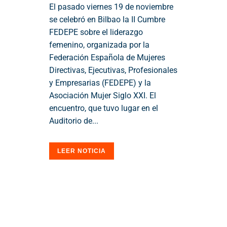
El pasado viernes 19 de noviembre
se celebró en Bilbao la II Cumbre
FEDEPE sobre el liderazgo
femenino, organizada por la
Federación Española de Mujeres
Directivas, Ejecutivas, Profesionales
y Empresarias (FEDEPE) y la
Asociación Mujer Siglo XXI. El
encuentro, que tuvo lugar en el
Auditorio de...
LEER NOTICIA