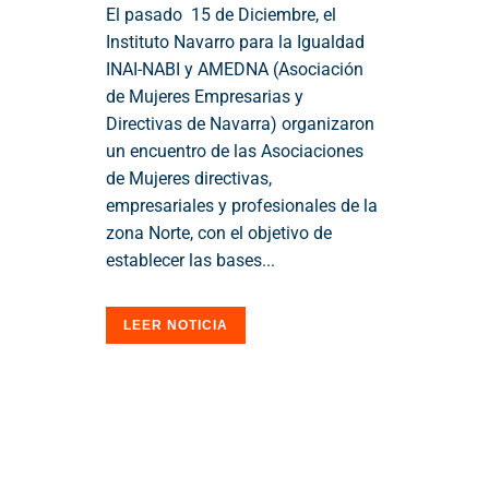
El pasado 15 de Diciembre, el
Instituto Navarro para la Igualdad
INAI-NABI y AMEDNA (Asociación
de Mujeres Empresarias y
Directivas de Navarra) organizaron
un encuentro de las Asociaciones
de Mujeres directivas,
empresariales y profesionales de la
zona Norte, con el objetivo de
establecer las bases...
LEER NOTICIA