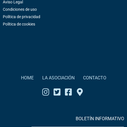
Aviso Legal
Condiciones de uso
Política de privacidad
Política de cookies
HOME
LA ASOCIACIÓN
CONTACTO
BOLETÍN INFORMATIVO