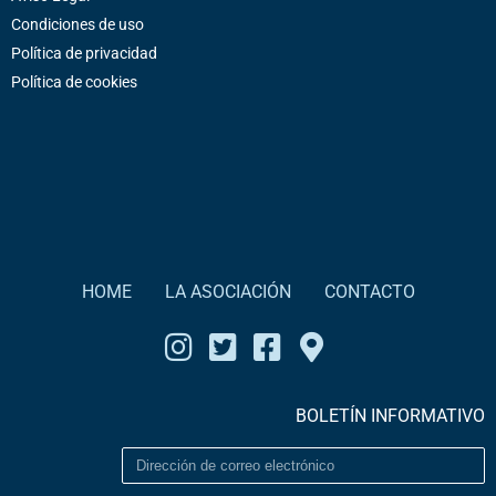
Condiciones de uso
Política de privacidad
Política de cookies
HOME
LA ASOCIACIÓN
CONTACTO
BOLETÍN INFORMATIVO