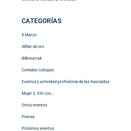
CATEGORÍAS
8 Marzo
Alfiler de oro
Bilbotarrak
Comidas coloquio
Eventos y actividad profesional de las Asociadas
Mujer S. XXI con…
Otros eventos
Prensa
Próximos eventos