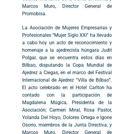
Marcos Muro, Director General de
Promobisa.
La Asociación de Mujeres Empresarias y
Profesionales “Mujer Siglo XXI” ha llevado
a cabo hoy un acto de reconocimiento y
homenaje a la ajedrecista húngara Judit
Polgar, que se encuentra estos días en
Bilbao, disputando la Copa Mundial de
Ajedrez a Ciegas, en el marco del Festival
Internacional de Ajedrez “Villa de Bilbao”.
El acto celebrado en el Hotel Carlton ha
contado con la participación de
Magdalena Múgica, Presidenta de la
Asociación; Carmen Miral, Rosa Pastor,
Yolanda Del Hoyo, Dolores Ortega e Igone
Osorio, miembros de la Junta Directiva; y
Marcos Muro, Director General de