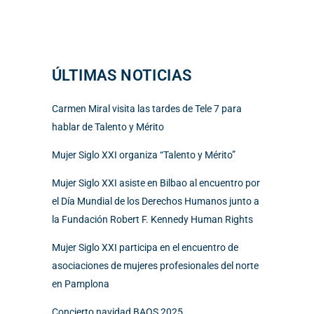
ÚLTIMAS NOTICIAS
Carmen Miral visita las tardes de Tele 7 para
hablar de Talento y Mérito
Mujer Siglo XXI organiza “Talento y Mérito”
Mujer Siglo XXI asiste en Bilbao al encuentro por
el Día Mundial de los Derechos Humanos junto a
la Fundación Robert F. Kennedy Human Rights
Mujer Siglo XXI participa en el encuentro de
asociaciones de mujeres profesionales del norte
en Pamplona
Concierto navidad BAOS 2025