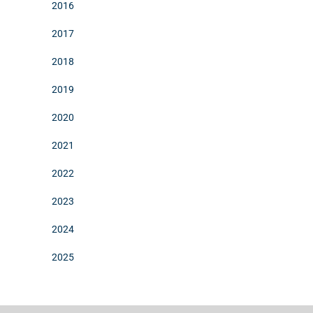
2016
2017
2018
2019
2020
2021
2022
2023
2024
2025