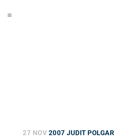
27 NOV
2007 JUDIT POLGAR