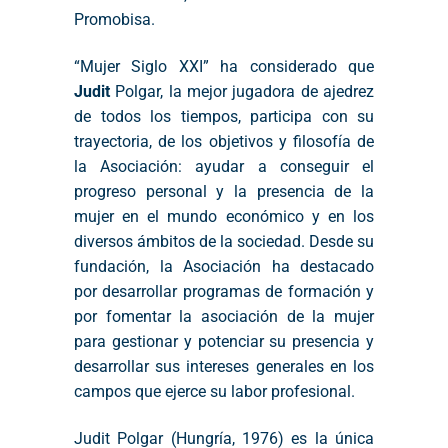
Promobisa.
“Mujer Siglo XXI” ha considerado que
Judit
Polgar, la mejor jugadora de ajedrez
de todos los tiempos, participa con su
trayectoria, de los objetivos y filosofía de
la Asociación: ayudar a conseguir el
progreso personal y la presencia de la
mujer en el mundo económico y en los
diversos ámbitos de la sociedad. Desde su
fundación, la Asociación ha destacado
por desarrollar programas de formación y
por fomentar la asociación de la mujer
para gestionar y potenciar su presencia y
desarrollar sus intereses generales en los
campos que ejerce su labor profesional.
Judit Polgar (Hungría, 1976) es la única