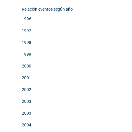
Relación eventos según año
1996
1997
1998
1999
2000
2001
2002
2003
2003
2004