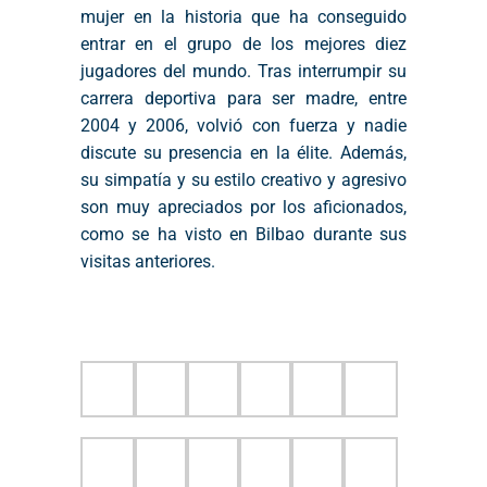
mujer en la historia que ha conseguido
entrar en el grupo de los mejores diez
jugadores del mundo. Tras interrumpir su
carrera deportiva para ser madre, entre
2004 y 2006, volvió con fuerza y nadie
discute su presencia en la élite. Además,
su simpatía y su estilo creativo y agresivo
son muy apreciados por los aficionados,
como se ha visto en Bilbao durante sus
visitas anteriores.