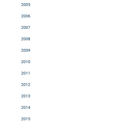
2005
2006
2007
2008
2009
2010
2011
2012
2013
2014
2015