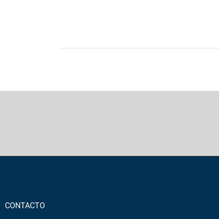
CONTACTO