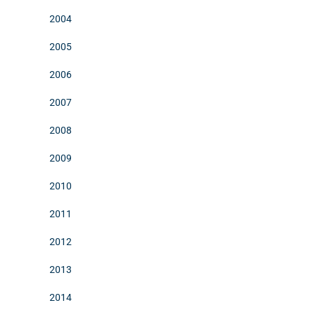
2004
2005
2006
2007
2008
2009
2010
2011
2012
2013
2014