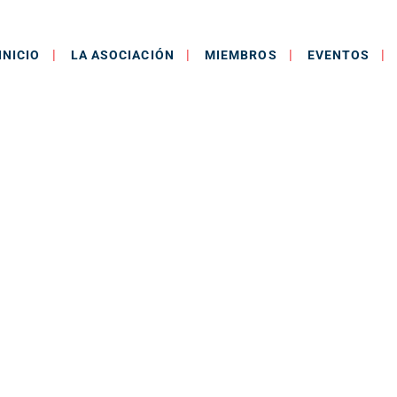
INICIO
LA ASOCIACIÓN
MIEMBROS
EVENTOS