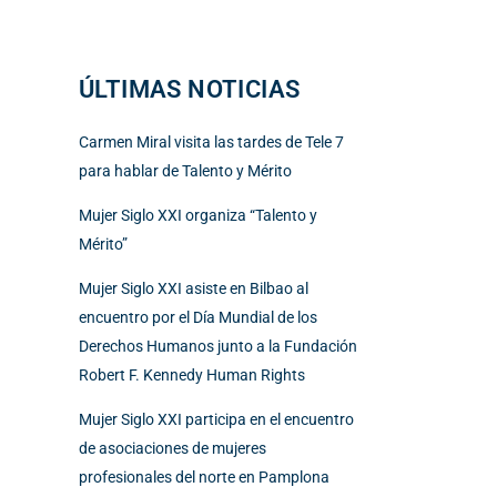
ÚLTIMAS NOTICIAS
Carmen Miral visita las tardes de Tele 7
para hablar de Talento y Mérito
Mujer Siglo XXI organiza “Talento y
Mérito”
Mujer Siglo XXI asiste en Bilbao al
encuentro por el Día Mundial de los
Derechos Humanos junto a la Fundación
Robert F. Kennedy Human Rights
Mujer Siglo XXI participa en el encuentro
de asociaciones de mujeres
profesionales del norte en Pamplona