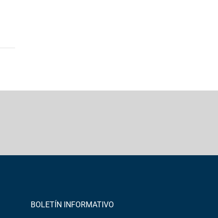
BOLETÍN INFORMATIVO