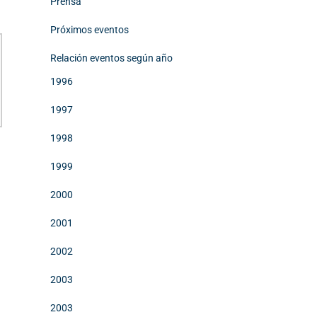
Prensa
Próximos eventos
Relación eventos según año
1996
1997
1998
1999
2000
2001
2002
2003
2003