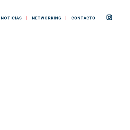
NOTICIAS
NETWORKING
CONTACTO