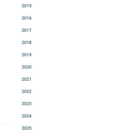
2015
2016
2017
2018
2019
2020
2021
2022
2023
2024
2025