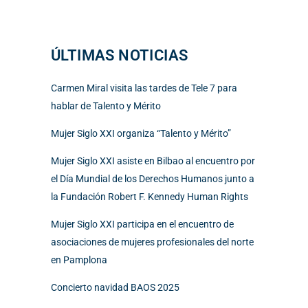
ÚLTIMAS NOTICIAS
Carmen Miral visita las tardes de Tele 7 para
hablar de Talento y Mérito
Mujer Siglo XXI organiza “Talento y Mérito”
Mujer Siglo XXI asiste en Bilbao al encuentro por
el Día Mundial de los Derechos Humanos junto a
la Fundación Robert F. Kennedy Human Rights
Mujer Siglo XXI participa en el encuentro de
asociaciones de mujeres profesionales del norte
en Pamplona
Concierto navidad BAOS 2025