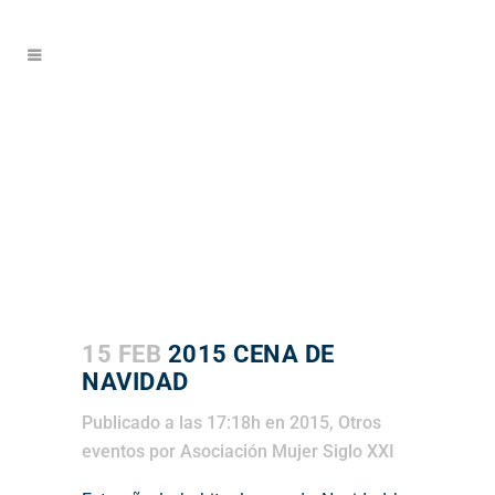
15 FEB
2015 CENA DE
NAVIDAD
Publicado a las 17:18h
en
2015
,
Otros
eventos
por
Asociación Mujer Siglo XXI