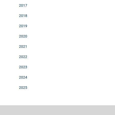
2017
2018
2019
2020
2021
2022
2023
2024
2025