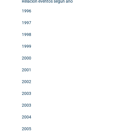
Relación eventos según año
1996
1997
1998
1999
2000
2001
2002
2003
2003
2004
2005