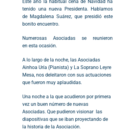
Este año la habitual cena de Navidad ha
tenido una nueva Presidenta. Hablamos
de Magdalena Suárez, que presidió este
bonito encuentro.
Numerosas Asociadas se reunieron
en esta ocasión.
A lo largo de la noche, las Asociadas
Ainhoa Uría (Pianista) y La Soprano Leyre
Mesa, nos deleitaron con sus actuaciones
que fueron muy aplaudidas.
Una noche a la que acudieron por primera
vez un buen número de nuevas
Asociadas. Que pudieron visionar las
diapositivas que se iban proyectando de
la historia de la Asociación.