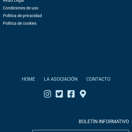
Aviso Legal
Condiciones de uso
Política de privacidad
Política de cookies
HOME
LA ASOCIACIÓN
CONTACTO
BOLETÍN INFORMATIVO