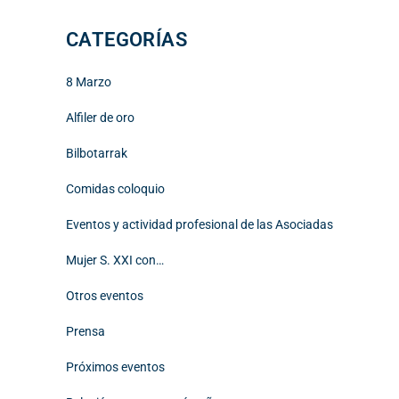
CATEGORÍAS
8 Marzo
Alfiler de oro
Bilbotarrak
Comidas coloquio
Eventos y actividad profesional de las Asociadas
Mujer S. XXI con…
Otros eventos
Prensa
Próximos eventos