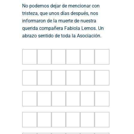
No podemos dejar de mencionar con
tristeza, que unos días después, nos
informaron de la muerte de nuestra
querida compañera Fabiola Lemos. Un
abrazo sentido de toda la Asociación.