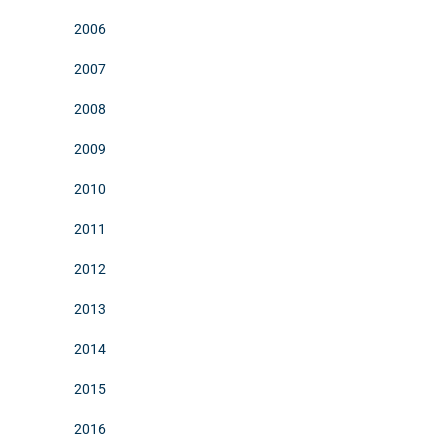
2006
2007
2008
2009
2010
2011
2012
2013
2014
2015
2016