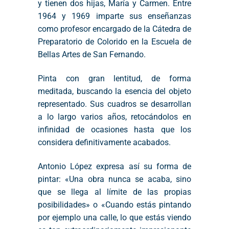
y tienen dos hijas, María y Carmen. Entre
1964 y 1969 imparte sus enseñanzas
como profesor encargado de la Cátedra de
Preparatorio de Colorido en la Escuela de
Bellas Artes de San Fernando.
Pinta con gran lentitud, de forma
meditada, buscando la esencia del objeto
representado. Sus cuadros se desarrollan
a lo largo varios años, retocándolos en
infinidad de ocasiones hasta que los
considera definitivamente acabados.
Antonio López expresa así su forma de
pintar: «Una obra nunca se acaba, sino
que se llega al límite de las propias
posibilidades» o «Cuando estás pintando
por ejemplo una calle, lo que estás viendo