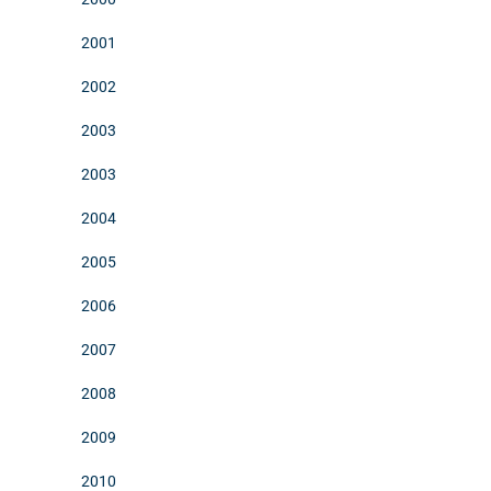
2001
2002
2003
2003
2004
2005
2006
2007
2008
2009
2010