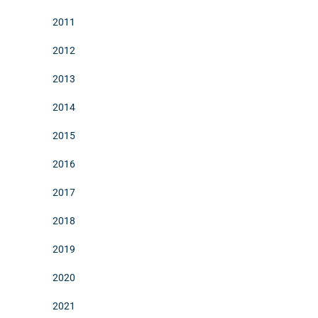
2011
2012
2013
2014
2015
2016
2017
2018
2019
2020
2021