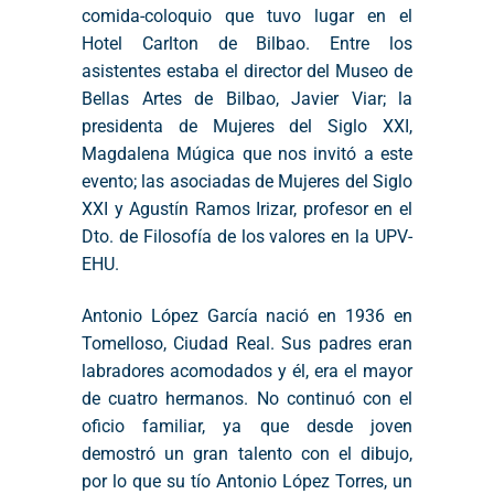
comida-coloquio que tuvo lugar en el
Hotel Carlton de Bilbao. Entre los
asistentes estaba el director del Museo de
Bellas Artes de Bilbao, Javier Viar; la
presidenta de Mujeres del Siglo XXI,
Magdalena Múgica que nos invitó a este
evento; las asociadas de Mujeres del Siglo
XXI y Agustín Ramos Irizar, profesor en el
Dto. de Filosofía de los valores en la UPV-
EHU.
Antonio López García nació en 1936 en
Tomelloso, Ciudad Real. Sus padres eran
labradores acomodados y él, era el mayor
de cuatro hermanos. No continuó con el
oficio familiar, ya que desde joven
demostró un gran talento con el dibujo,
por lo que su tío Antonio López Torres, un