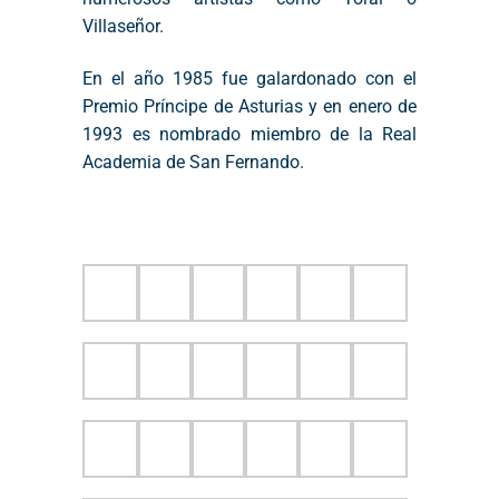
Villaseñor.
En el año 1985 fue galardonado con el
Premio Príncipe de Asturias y en enero de
1993 es nombrado miembro de la Real
Academia de San Fernando.