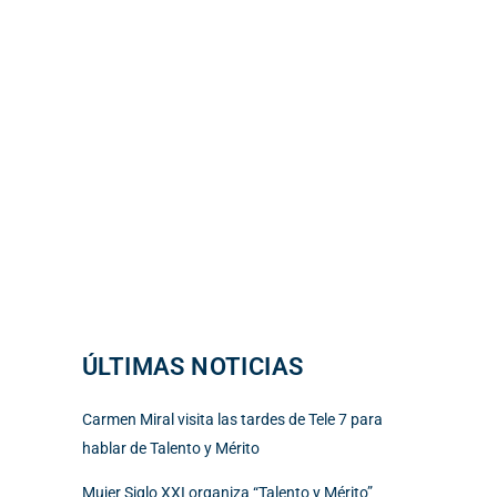
ÚLTIMAS NOTICIAS
Carmen Miral visita las tardes de Tele 7 para
hablar de Talento y Mérito
Mujer Siglo XXI organiza “Talento y Mérito”