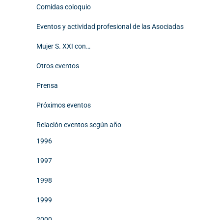
Comidas coloquio
Eventos y actividad profesional de las Asociadas
Mujer S. XXI con…
Otros eventos
Prensa
Próximos eventos
Relación eventos según año
1996
1997
1998
1999
2000