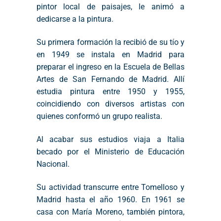
pintor local de paisajes, le animó a
dedicarse a la pintura.
Su primera formación la recibió de su tío y
en 1949 se instala en Madrid para
preparar el ingreso en la Escuela de Bellas
Artes de San Fernando de Madrid. Allí
estudia pintura entre 1950 y 1955,
coincidiendo con diversos artistas con
quienes conformó un grupo realista.
Al acabar sus estudios viaja a Italia
becado por el Ministerio de Educación
Nacional.
Su actividad transcurre entre Tomelloso y
Madrid hasta el año 1960. En 1961 se
casa con María Moreno, también pintora,