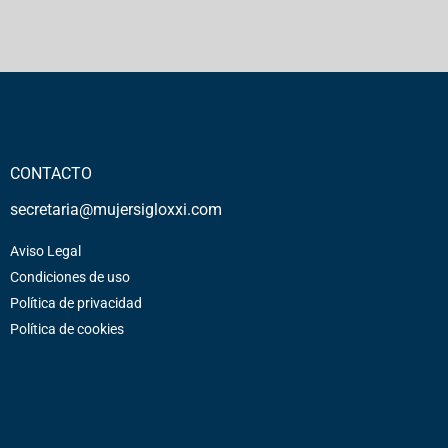
CONTACTO
secretaria@mujersigloxxi.com
Aviso Legal
Condiciones de uso
Política de privacidad
Política de cookies