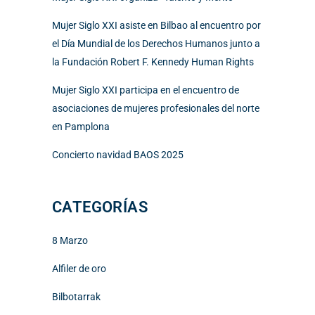
Mujer Siglo XXI asiste en Bilbao al encuentro por
el Día Mundial de los Derechos Humanos junto a
la Fundación Robert F. Kennedy Human Rights
Mujer Siglo XXI participa en el encuentro de
asociaciones de mujeres profesionales del norte
en Pamplona
Concierto navidad BAOS 2025
CATEGORÍAS
8 Marzo
Alfiler de oro
Bilbotarrak