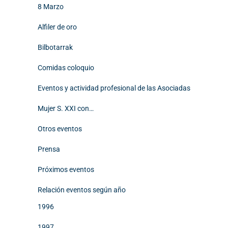
8 Marzo
Alfiler de oro
Bilbotarrak
Comidas coloquio
Eventos y actividad profesional de las Asociadas
Mujer S. XXI con…
Otros eventos
Prensa
Próximos eventos
Relación eventos según año
1996
1997