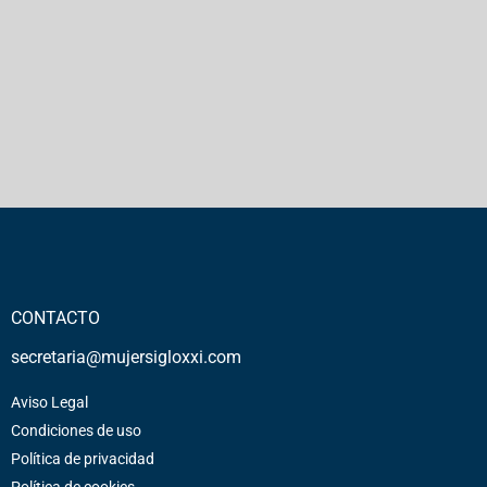
CONTACTO
secretaria@mujersigloxxi.com
Aviso Legal
Condiciones de uso
Política de privacidad