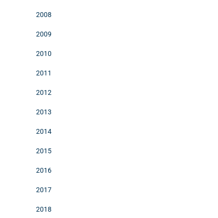
2008
2009
2010
2011
2012
2013
2014
2015
2016
2017
2018