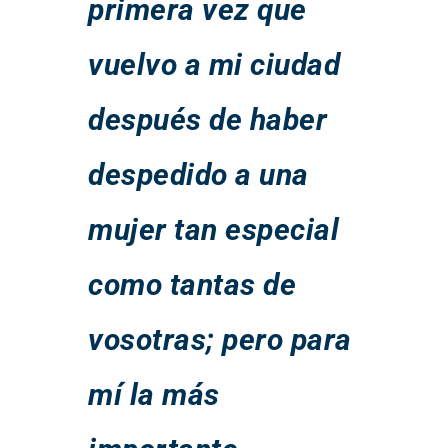
primera vez que
vuelvo a mi ciudad
después de haber
despedido a una
mujer tan especial
como tantas de
vosotras; pero para
mí la más