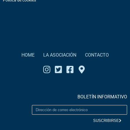
Política de cookies
HOME
LA ASOCIACIÓN
CONTACTO
BOLETÍN INFORMATIVO
SUSCRIBIRSE