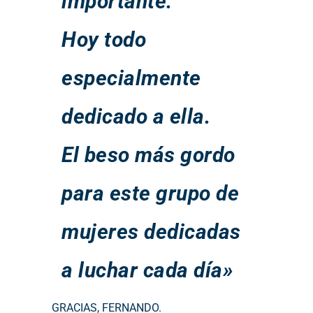
importante.
Hoy todo
especialmente
dedicado a ella.
El beso más gordo
para este grupo de
mujeres dedicadas
a luchar cada día»
GRACIAS, FERNANDO.