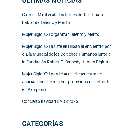
ÚLTIMAS NOTICIAS
Carmen Miral visita las tardes de Tele 7 para
hablar de Talento y Mérito
Mujer Siglo XXI organiza “Talento y Mérito”
Mujer Siglo XXI asiste en Bilbao al encuentro por
el Día Mundial de los Derechos Humanos junto a
la Fundación Robert F. Kennedy Human Rights
Mujer Siglo XXI participa en el encuentro de
asociaciones de mujeres profesionales del norte
en Pamplona
Concierto navidad BAOS 2025
CATEGORÍAS