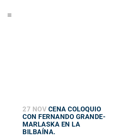
27 NOV
CENA COLOQUIO
CON FERNANDO GRANDE-
MARLASKA EN LA
BILBAÍNA.