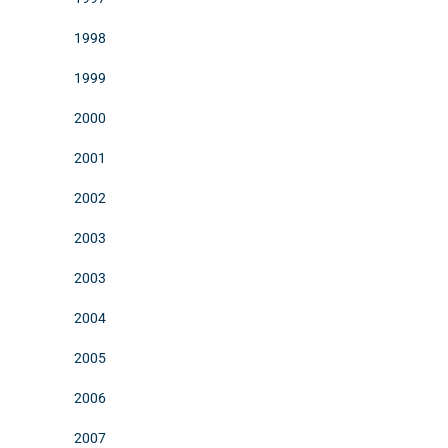
1998
1999
2000
2001
2002
2003
2003
2004
2005
2006
2007