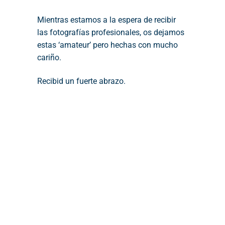
Mientras estamos a la espera de recibir
las fotografías profesionales, os dejamos
estas ‘amateur’ pero hechas con mucho
cariño.
Recibid un fuerte abrazo.