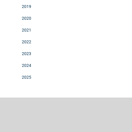
2019
2020
2021
2022
2023
2024
2025