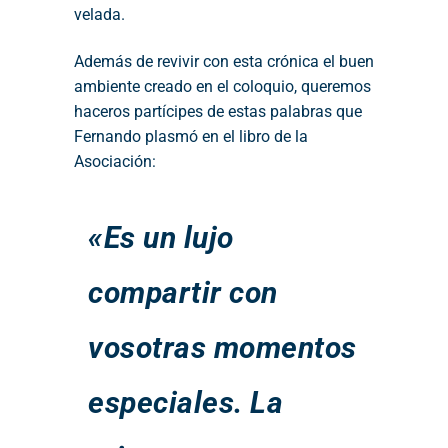
velada.
Además de revivir con esta crónica el buen
ambiente creado en el coloquio, queremos
haceros partícipes de estas palabras que
Fernando plasmó en el libro de la
Asociación:
«Es un lujo
compartir con
vosotras momentos
especiales. La