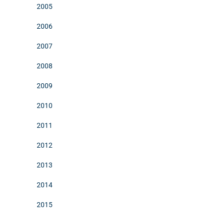
2005
2006
2007
2008
2009
2010
2011
2012
2013
2014
2015