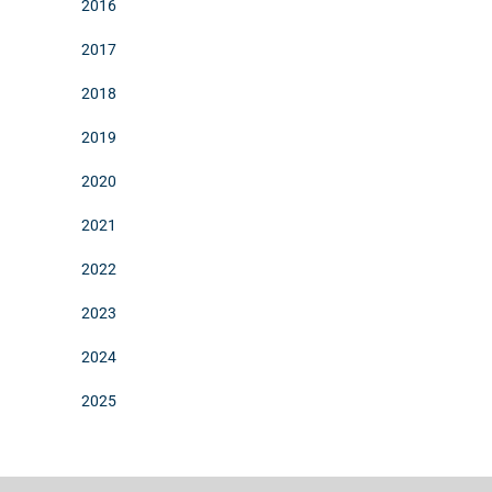
2016
2017
2018
2019
2020
2021
2022
2023
2024
2025