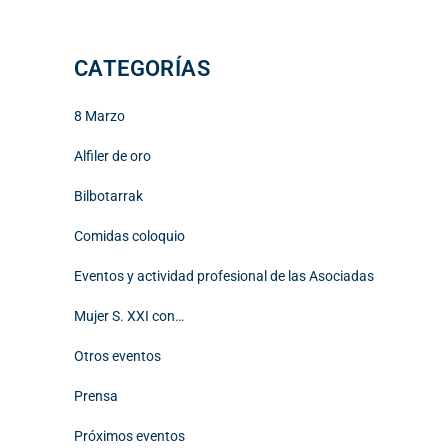
CATEGORÍAS
8 Marzo
Alfiler de oro
Bilbotarrak
Comidas coloquio
Eventos y actividad profesional de las Asociadas
Mujer S. XXI con…
Otros eventos
Prensa
Próximos eventos