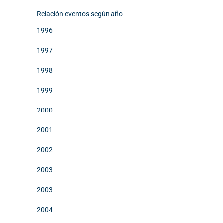
Relación eventos según año
1996
1997
1998
1999
2000
2001
2002
2003
2003
2004