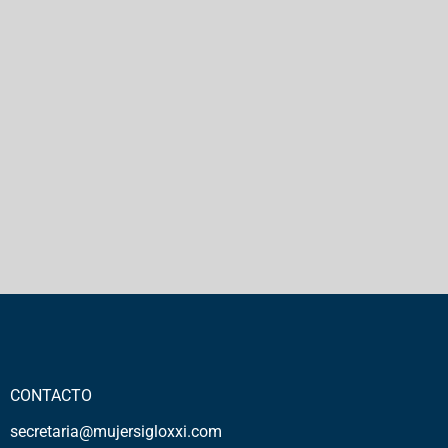
CONTACTO
secretaria@mujersigloxxi.com