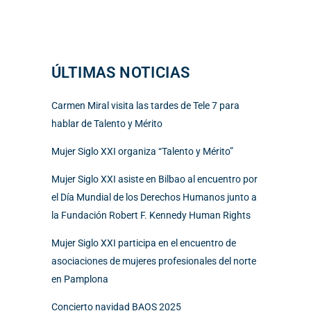
ÚLTIMAS NOTICIAS
Carmen Miral visita las tardes de Tele 7 para
hablar de Talento y Mérito
Mujer Siglo XXI organiza “Talento y Mérito”
Mujer Siglo XXI asiste en Bilbao al encuentro por
el Día Mundial de los Derechos Humanos junto a
la Fundación Robert F. Kennedy Human Rights
Mujer Siglo XXI participa en el encuentro de
asociaciones de mujeres profesionales del norte
en Pamplona
Concierto navidad BAOS 2025