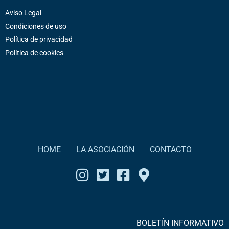
Aviso Legal
Condiciones de uso
Política de privacidad
Política de cookies
HOME
LA ASOCIACIÓN
CONTACTO
BOLETÍN INFORMATIVO