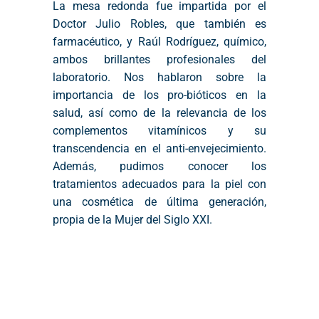
La mesa redonda fue impartida por el
Doctor Julio Robles, que también es
farmacéutico, y Raúl Rodríguez, químico,
ambos brillantes profesionales del
laboratorio. Nos hablaron sobre la
importancia de los pro-bióticos en la
salud, así como de la relevancia de los
complementos vitamínicos y su
transcendencia en el anti-envejecimiento.
Además, pudimos conocer los
tratamientos adecuados para la piel con
una cosmética de última generación,
propia de la Mujer del Siglo XXI.