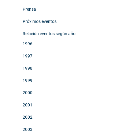
Prensa
Próximos eventos
Relación eventos según año
1996
1997
1998
1999
2000
2001
2002
2003