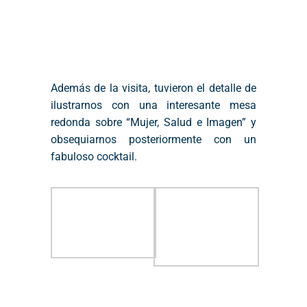
Además de la visita, tuvieron el detalle de
ilustrarnos con una interesante mesa
redonda sobre “Mujer, Salud e Imagen” y
obsequiarnos posteriormente con un
fabuloso cocktail.