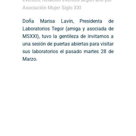
Asociación Mujer Siglo XXI
Doña Marisa Lavín, Presidenta de
Laboratorios Tegor
(amiga y asociada de
MSXXI), tuvo la gentileza de invitarnos a
una sesión de puertas abiertas para visitar
sus laboratorios el pasado martes 28 de
Marzo.