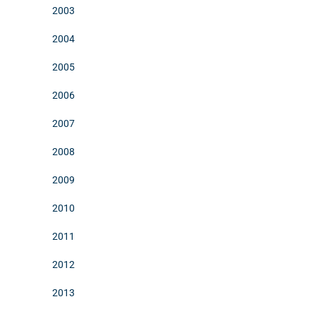
2003
2004
2005
2006
2007
2008
2009
2010
2011
2012
2013