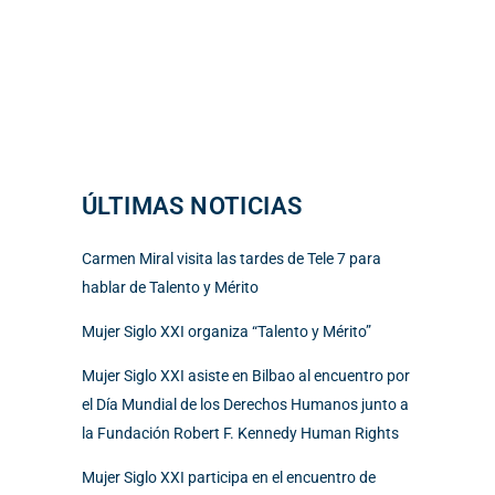
ÚLTIMAS NOTICIAS
Carmen Miral visita las tardes de Tele 7 para
hablar de Talento y Mérito
Mujer Siglo XXI organiza “Talento y Mérito”
Mujer Siglo XXI asiste en Bilbao al encuentro por
el Día Mundial de los Derechos Humanos junto a
la Fundación Robert F. Kennedy Human Rights
Mujer Siglo XXI participa en el encuentro de