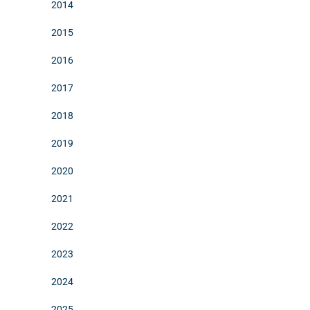
2014
2015
2016
2017
2018
2019
2020
2021
2022
2023
2024
2025