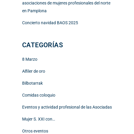
asociaciones de mujeres profesionales del norte
en Pamplona
Concierto navidad BAOS 2025
CATEGORÍAS
8 Marzo
Alfiler de oro
Bilbotarrak
Comidas coloquio
Eventos y actividad profesional de las Asociadas
Mujer S. XXI con…
Otros eventos