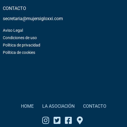
CONTACTO
secretaria@mujersigloxxi.com
Aviso Legal
Condiciones de uso
Política de privacidad
Política de cookies
HOME
LA ASOCIACIÓN
CONTACTO