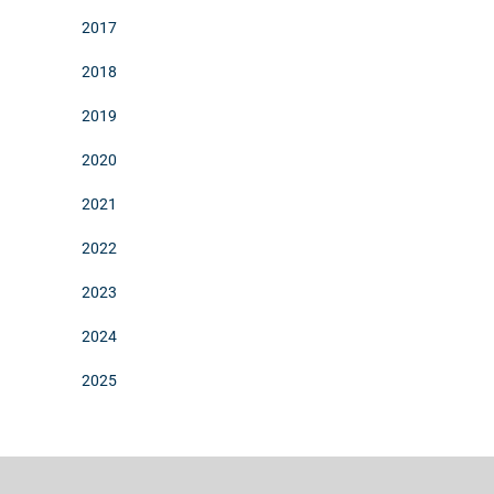
2017
2018
2019
2020
2021
2022
2023
2024
2025