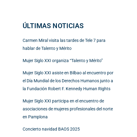
ÚLTIMAS NOTICIAS
Carmen Miral visita las tardes de Tele 7 para
hablar de Talento y Mérito
Mujer Siglo XXI organiza “Talento y Mérito”
Mujer Siglo XXI asiste en Bilbao al encuentro por
el Día Mundial de los Derechos Humanos junto a
la Fundación Robert F. Kennedy Human Rights
Mujer Siglo XXI participa en el encuentro de
asociaciones de mujeres profesionales del norte
en Pamplona
Concierto navidad BAOS 2025