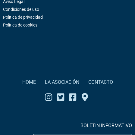
Aviso Legal
Condiciones de uso
Política de privacidad
Política de cookies
HOME
LA ASOCIACIÓN
CONTACTO
BOLETÍN INFORMATIVO