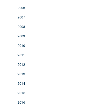
2006
2007
2008
2009
2010
2011
2012
2013
2014
2015
2016