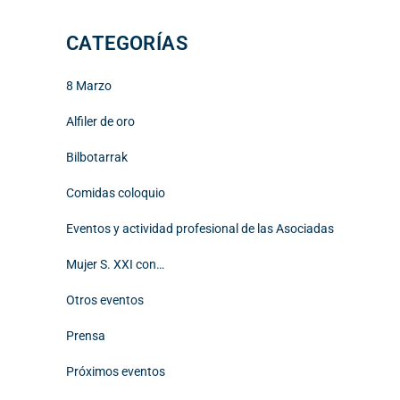
CATEGORÍAS
8 Marzo
Alfiler de oro
Bilbotarrak
Comidas coloquio
Eventos y actividad profesional de las Asociadas
Mujer S. XXI con…
Otros eventos
Prensa
Próximos eventos