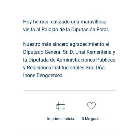
Hoy hemos realizado una maravillosa
visita al Palacio de la Diputación Foral.
Nuestro más sincero agradecimiento al
Diputado General Sr. D. Unai Rementeria y
la Diputada de Administraciones Públicas
y Relaciones Institucionales Sra. Dña.
Ibone Bengoetxea
Imprimir noticia
0
Me gusta