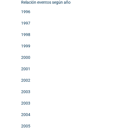
Relación eventos según año
1996
1997
1998
1999
2000
2001
2002
2003
2003
2004
2005